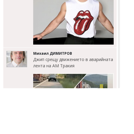
Михаил ДИМИТРОВ
Джип срещу движението в аварийната
лента на АМ Тракия