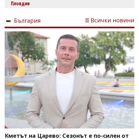
Пловдив
Всички новини
България
Кметът на Царево: Сезонът е по-силен от