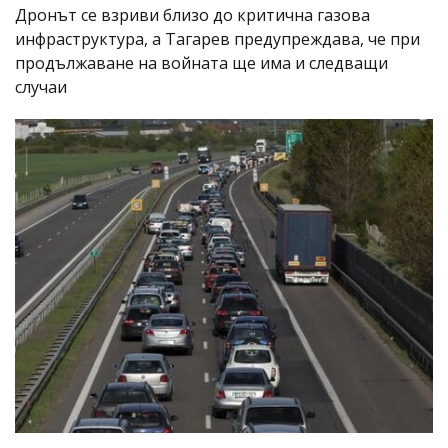
Дронът се взриви близо до критична газова
инфраструктура, а Тагарев предупреждава, че при
продължаване на войната ще има и следващи
случаи