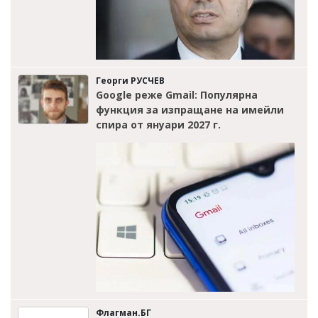
Георги РУСЧЕВ
Google реже Gmail: Популярна
функция за изпращане на имейли
спира от януари 2027 г.
Флагман.БГ