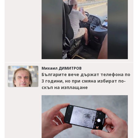
Михаил ДИМИТРОВ
Българите вече държат телефона по
3 години, но при смяна избират по-
скъп на изплащане