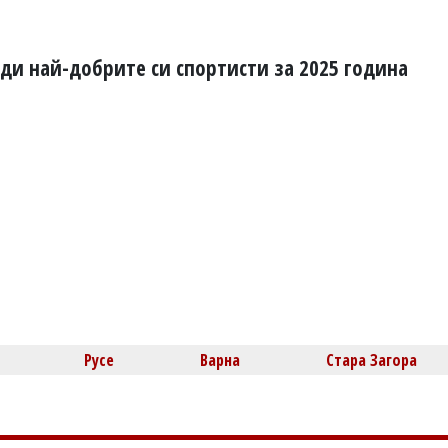
и най-добрите си спортисти за 2025 година
Русе
Варна
Стара Загора