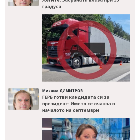
градуса
Михаил ДИМИТРОВ
ГЕРБ готви кандидата си за
президент: Името се очаква в
началото на септември