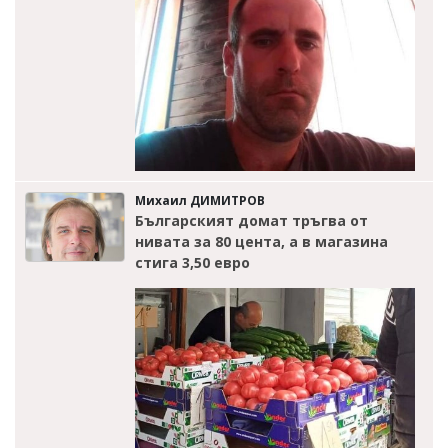
Михаил ДИМИТРОВ
Българският домат тръгва от
нивата за 80 цента, а в магазина
стига 3,50 евро