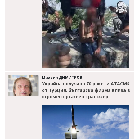
Михаил ДИМИТРОВ
Украйна получава 70 ракети ATACMS
от Турция, българска фирма влиза в
огромен оръжеен трансфер