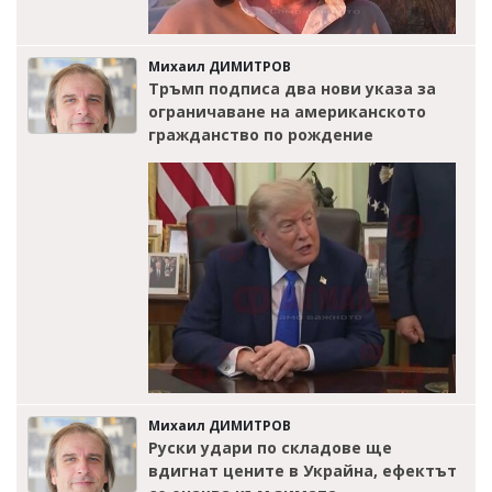
Михаил ДИМИТРОВ
Тръмп подписа два нови указа за
ограничаване на американското
гражданство по рождение
Михаил ДИМИТРОВ
Руски удари по складове ще
вдигнат цените в Украйна, ефектът