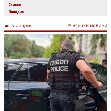
Сливен
Пловдив
Всички новини
България