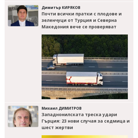
Димитър КИРЯКОВ
Почти всички пратки с плодове и
зеленчуци от Турция и Северна
Македония вече се проверяват
Михаил ДИМИТРОВ
Западнонилската треска удари
Гърция: 23 нови случая за седмица и
шест жертви