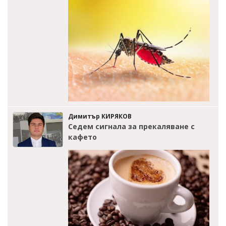
Димитър КИРЯКОВ
Седем сигнала за прекаляване с
кафето