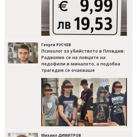
Георги РУСЧЕВ
Психолог за убийството в Пловдив:
Радвахме се на ловците на
педофили в миналото, а подобна
трагедия се очакваше
Михаил ДИМИТРОВ