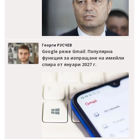
Георги РУСЧЕВ
Google реже Gmail: Популярна
функция за изпращане на имейли
спира от януари 2027 г.