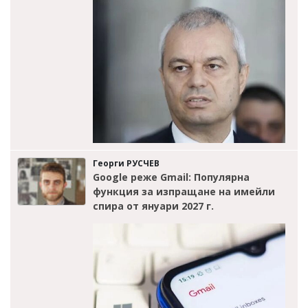
Георги РУСЧЕВ
Google реже Gmail: Популярна
функция за изпращане на имейли
спира от януари 2027 г.