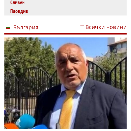
Сливен
Пловдив
Всички новини
България