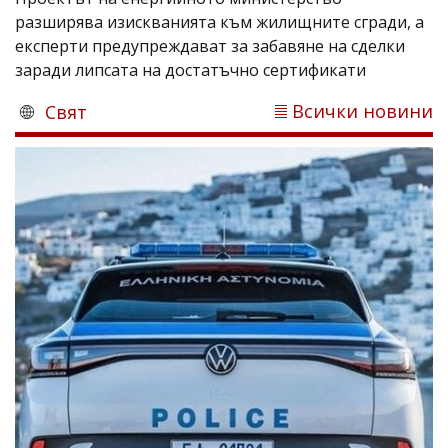
разширява изискванията към жилищните сгради, а
експерти предупреждават за забавяне на сделки
заради липсата на достатъчно сертификати
Всички новини
Свят