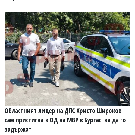
Областният лидер на ДПС Христо Широков
сам пристигна в ОД на МВР в Бургас, за да го
задържат