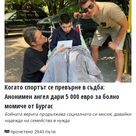
Когато спортът се превърне в съдба:
Анонимен ангел дари 5 000 евро за болно
момиче от Бургас
Бойната верига продължава социалната си мисия, давайки
надежда на семейства в нужда
прочетено 2943 пъти