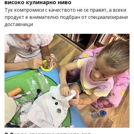
високо кулинарно ниво
Тук компромиси с качеството не се правят, а всеки
продукт е внимателно подбран от специализирани
доставчици