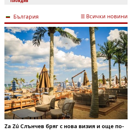
Пловдив
Всички новини
България
Za Zú Слънчев бряг с нова визия и още по-