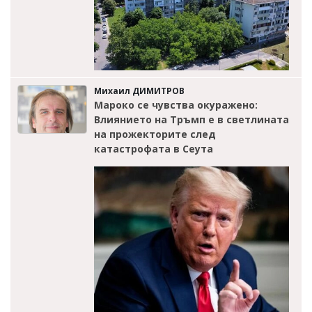
Михаил ДИМИТРОВ
Мароко се чувства окуражено:
Влиянието на Тръмп е в светлината
на прожекторите след
катастрофата в Сеута