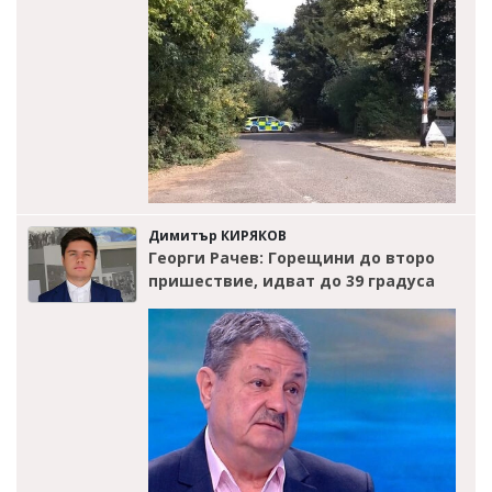
Димитър КИРЯКОВ
Георги Рачев: Горещини до второ
пришествие, идват до 39 градуса