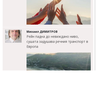
Михаил ДИМИТРОВ
Рейн падна до невиждано ниво,
сушата задушава речния транспорт в
Европа