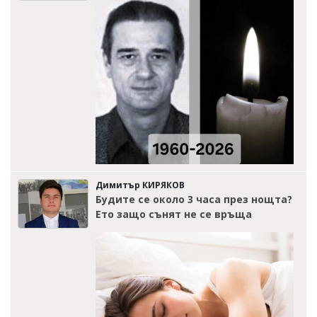
Димитър КИРЯКОВ
Будите се около 3 часа през нощта?
Ето защо сънят не се връща