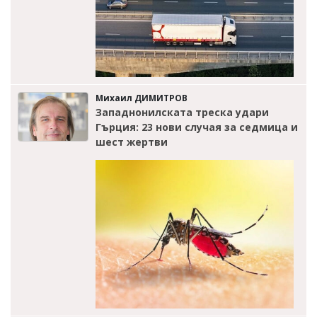
Михаил ДИМИТРОВ
Западнонилската треска удари
Гърция: 23 нови случая за седмица и
шест жертви