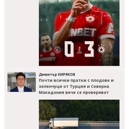
Димитър КИРЯКОВ
Почти всички пратки с плодове и
зеленчуци от Турция и Северна
Македония вече се проверяват