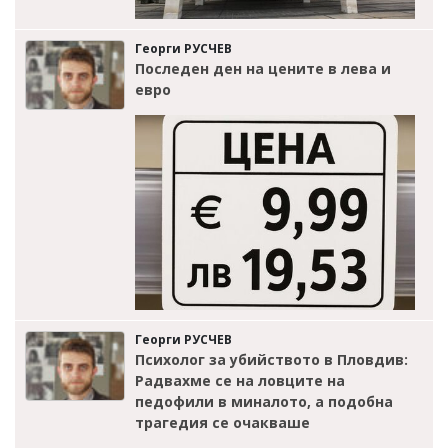
Георги РУСЧЕВ
Последен ден на цените в лева и
евро
Георги РУСЧЕВ
Психолог за убийството в Пловдив:
Радвахме се на ловците на
педофили в миналото, а подобна
трагедия се очакваше