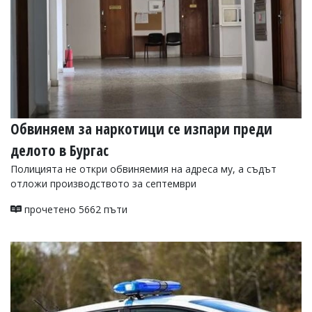
Обвиняем за наркотици се изпари преди
делото в Бургас
Полицията не откри обвиняемия на адреса му, а съдът
отложи производството за септември
прочетено 5662 пъти