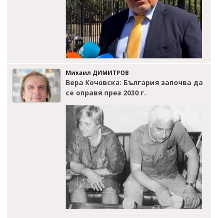
Михаил ДИМИТРОВ
Вера Кочовска: България започва да
се оправя през 2030 г.