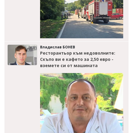
Владислав БОНЕВ
Ресторантьор към недоволните:
Скъпо ви е кафето за 2,50 евро -
вземете си от машината