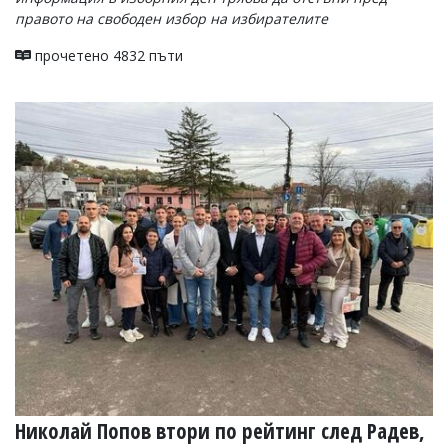
правото на свободен избор на избирателите
прочетено 4832 пъти
Николай Попов втори по рейтинг след Радев,