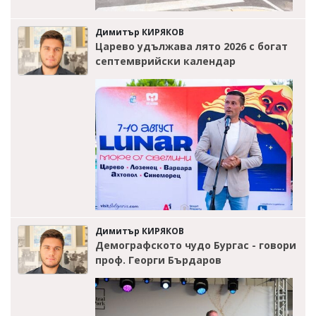
Димитър КИРЯКОВ
Царево удължава лято 2026 с богат
септемврийски календар
Димитър КИРЯКОВ
Демографското чудо Бургас - говори
проф. Георги Бърдаров