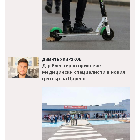
Димитър КИРЯКОВ
Д-р Елевтеров привлече
медицински специалисти в новия
център на Царево