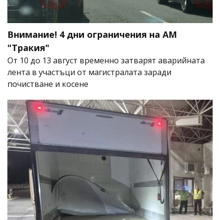
Внимание! 4 дни ограничения на АМ
"Тракия"
От 10 до 13 август временно затварят аварийната
лента в участъци от магистралата заради
почистване и косене