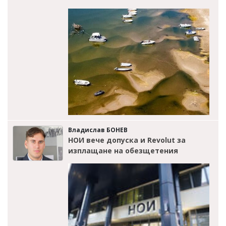
Владислав БОНЕВ
НОИ вече допуска и Revolut за
изплащане на обезщетения