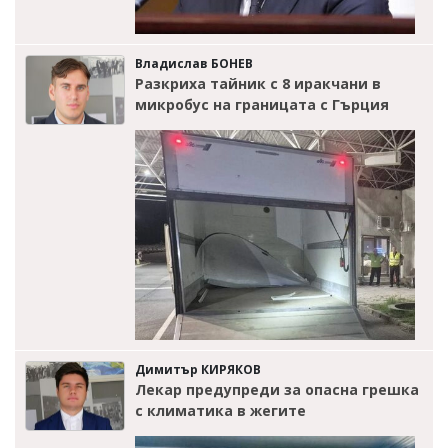
Владислав БОНЕВ
Разкриха тайник с 8 иракчани в
микробус на границата с Гърция
Димитър КИРЯКОВ
Лекар предупреди за опасна грешка
с климатика в жегите