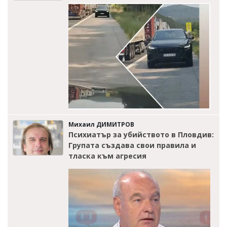
Михаил ДИМИТРОВ
Психиатър за убийството в Пловдив:
Групата създава свои правила и
тласка към агресия