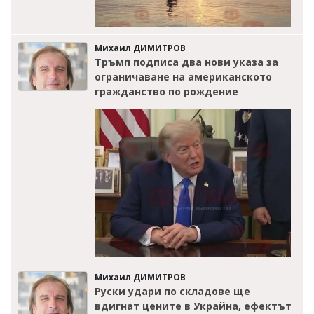
Михаил ДИМИТРОВ
Тръмп подписа два нови указа за
ограничаване на американското
гражданство по рождение
Михаил ДИМИТРОВ
Руски удари по складове ще
вдигнат цените в Украйна, ефектът