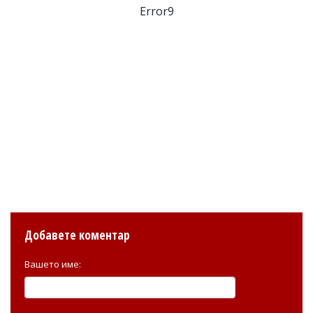
Error9
Добавете коментар
Вашето име: