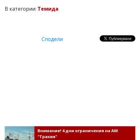
В категории:
Темида
Сподели
Внимание! 4 дни ограничения на АМ
"Тракия"