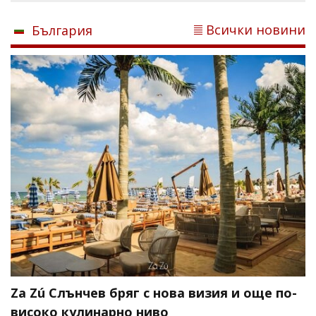
Всички новини
България
Za Zú Слънчев бряг с нова визия и още по-
високо кулинарно ниво